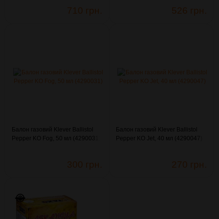
710 грн.
526 грн.
Балон газовий Klever Ballistol
Балон газовий Klever Ballistol
Pepper KO Fog, 50 мл (4290031)
Pepper KO Jet, 40 мл (4290047)
300 грн.
270 грн.