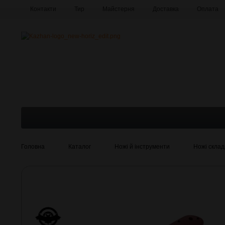
Контакти
Тир
Майстерня
Доставка
Оплата
Про компанію
Галерея
Головна
Каталог
Ножі й інструменти
Ножі склад