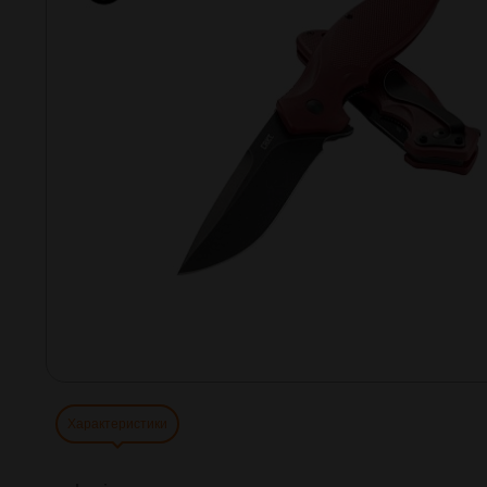
Характеристики