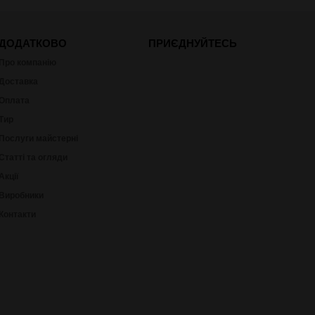
ДОДАТКОВО
ПРИЄДНУЙТЕСЬ
Про компанію
Доставка
Оплата
Тир
Послуги майстерні
Статті та огляди
Акції
Виробники
Контакти