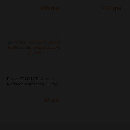
300 грн.
270 грн.
Патрон ТАХО 12/70, Асканія
№000 без контейнера, 25шт/уп.
(11.049)
32 грн.