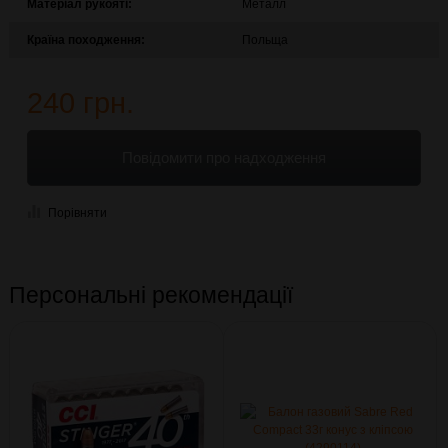
Матеріал рукояті:
Металл
Країна походження:
Польща
240 грн.
Повідомити про надходження
Порівняти
Персональні рекомендації