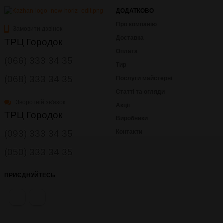
ДОДАТКОВО
Про компанію
Замовити дзвінок
Доставка
ТРЦ Городок
Оплата
(066) 333 34 35
Тир
(068) 333 34 35
Послуги майстерні
Статті та огляди
Зворотній зв'язок
Акції
ТРЦ Городок
Виробники
(093) 333 34 35
Контакти
(050) 333 34 35
ПРИЄДНУЙТЕСЬ