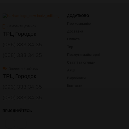
ДОДАТКОВО
Про компанію
Замовити дзвінок
Доставка
ТРЦ Городок
Оплата
(066) 333 34 35
Тир
(068) 333 34 35
Послуги майстерні
Статті та огляди
Зворотній зв'язок
Акції
ТРЦ Городок
Виробники
(093) 333 34 35
Контакти
(050) 333 34 35
ПРИЄДНУЙТЕСЬ