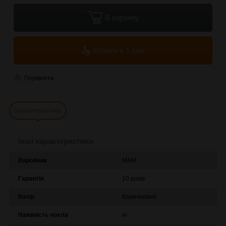
В корзину
Купити в 1 клік
Порівняти
Характеристики
Інші характеристики
Виробник
MAM
Гарантія
10 років
Колір
Коричневий
Наявність чохла
ні