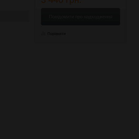
Повідомити про надходження
Порівняти