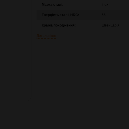
Марка сталі:
Inox
Твердість сталі, HRC:
56
Країна походження:
Швейцарія
Детальніше