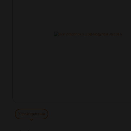
Характеристики