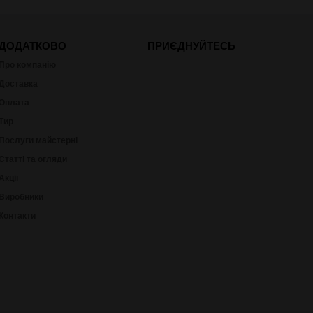
ДОДАТКОВО
ПРИЄДНУЙТЕСЬ
Про компанію
Доставка
Оплата
Тир
Послуги майстерні
Статті та огляди
Акції
Виробники
Контакти