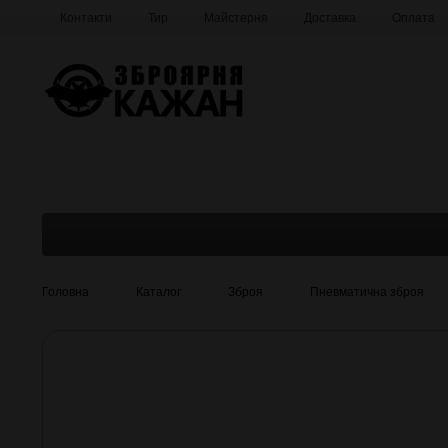
Контакти
Тир
Майстерня
Доставка
Оплата
Про компанію
Галерея
Головна
Каталог
Зброя
Пневматична зброя