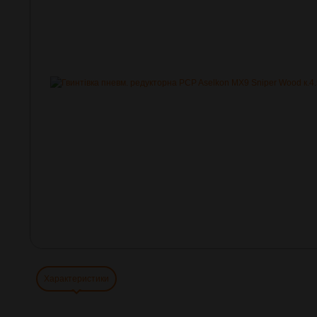
Характеристики