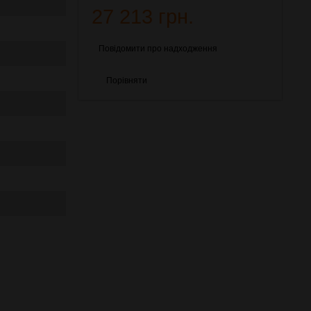
27 213 грн.
Повідомити про надходження
Порівняти