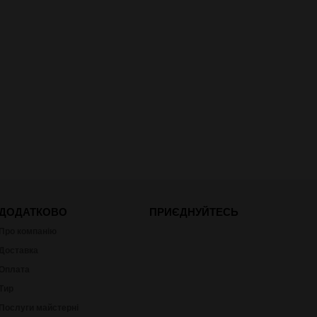
ДОДАТКОВО
ПРИЄДНУЙТЕСЬ
Про компанію
Доставка
Оплата
Тир
Послуги майстерні