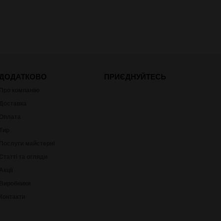
ДОДАТКОВО
ПРИЄДНУЙТЕСЬ
Про компанію
Доставка
Оплата
Тир
Послуги майстерні
Статті та огляди
Акції
Виробники
Контакти