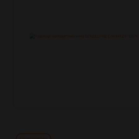
Характеристики