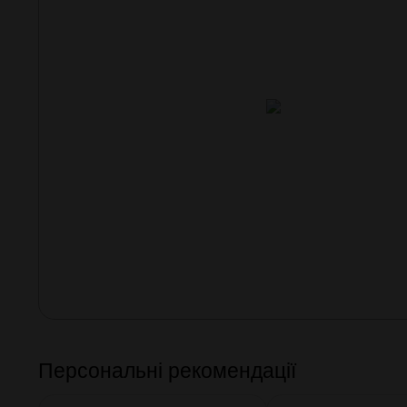
Персональні рекомендації