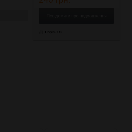
Повідомити про надходження
Порівняти