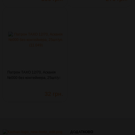
Патрон ТАХО 12/70, Асканія
№000 без контейнера, 25шт/уп.
(11.049)
32 грн.
ДОДАТКОВО