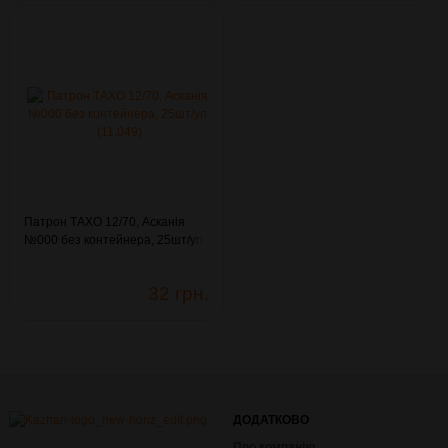
Патрон ТАХО 12/70, Асканія
№000 без контейнера, 25шт/уп.
(11.049)
32 грн.
ДОДАТКОВО
Про компанію