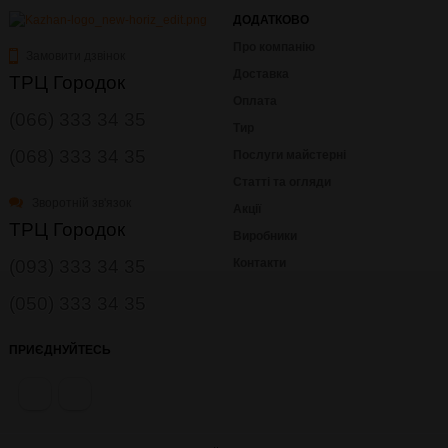
ДОДАТКОВО
Про компанію
Замовити дзвінок
Доставка
ТРЦ Городок
Оплата
(066) 333 34 35
Тир
(068) 333 34 35
Послуги майстерні
Статті та огляди
Зворотній зв'язок
Акції
ТРЦ Городок
Виробники
(093) 333 34 35
Контакти
(050) 333 34 35
ПРИЄДНУЙТЕСЬ