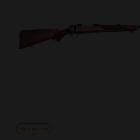
Характеристики