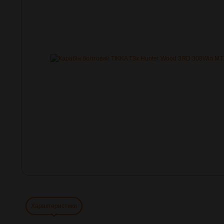
Характеристики