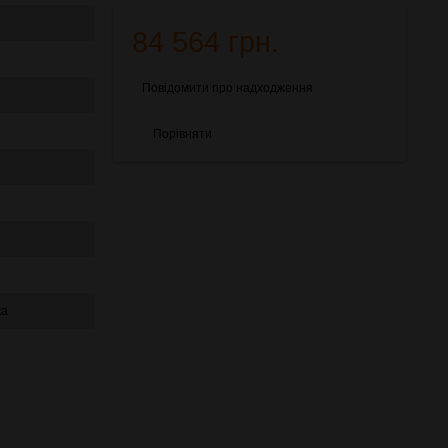
84 564 грн.
Повідомити про надходження
Порівняти
ка