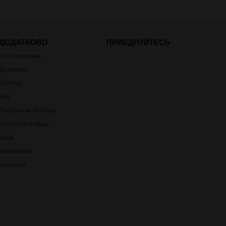
ДОДАТКОВО
ПРИЄДНУЙТЕСЬ
Про компанію
Доставка
Оплата
Тир
Послуги майстерні
Статті та огляди
Акції
Виробники
Контакти