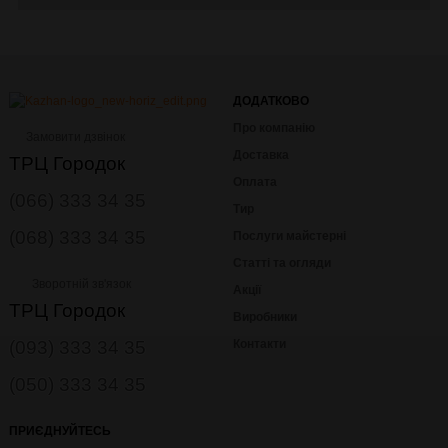
ДОДАТКОВО
Про компанію
Замовити дзвінок
Доставка
ТРЦ Городок
Оплата
(066) 333 34 35
Тир
(068) 333 34 35
Послуги майстерні
Статті та огляди
Зворотній зв'язок
Акції
ТРЦ Городок
Виробники
(093) 333 34 35
Контакти
(050) 333 34 35
ПРИЄДНУЙТЕСЬ