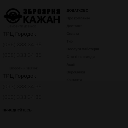
ДОДАТКОВО
Про компанію
Доставка
Замовити дзвінок
ТРЦ Городок
Оплата
Тир
(066) 333 34 35
Послуги майстерні
(068) 333 34 35
Статті та огляди
Акції
Зворотній зв'язок
Виробники
ТРЦ Городок
Контакти
(093) 333 34 35
(050) 333 34 35
ПРИЄДНУЙТЕСЬ