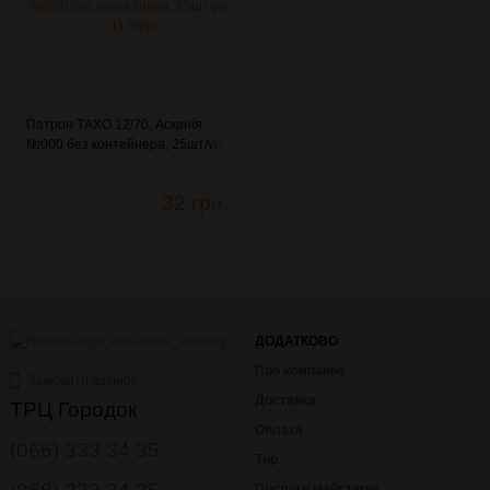
Патрон ТАХО 12/70, Асканія
№000 без контейнера, 25шт/уп.
(11.049)
32 грн.
ДОДАТКОВО
Про компанію
Замовити дзвінок
Доставка
ТРЦ Городок
Оплата
(066) 333 34 35
Тир
Послуги майстерні