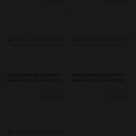
710 грн.
526 грн.
Балон газовий Klever Ballistol
Балон газовий Klever Ballistol
Pepper KO Fog, 50 мл (4290031)
Pepper KO Jet, 40 мл (4290047)
300 грн.
270 грн.