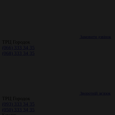
Замовити дзвінок
ТРЦ Городок
(066) 333 34 35
(068) 333 34 35
Зворотній зв'язок
ТРЦ Городок
(093) 333 34 35
(050) 333 34 35
Каталог