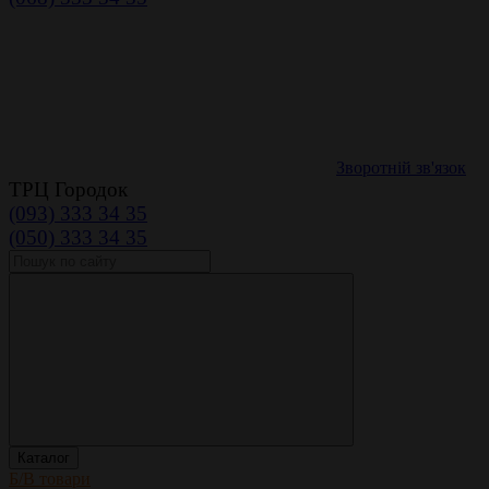
Зворотній зв'язок
ТРЦ Городок
(093) 333 34 35
(050) 333 34 35
Каталог
Б/В товари