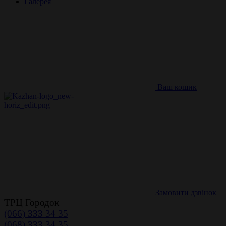
Галерея
Ваш кошик
Замовити дзвінок
ТРЦ Городок
(066) 333 34 35
(068) 333 34 35