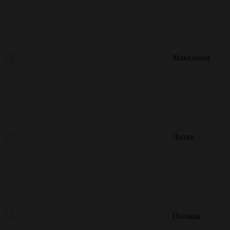
Македонія
Литва
Польща