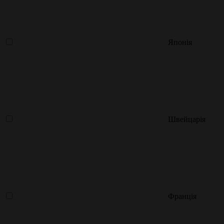
Японія
Швейцарія
Франція