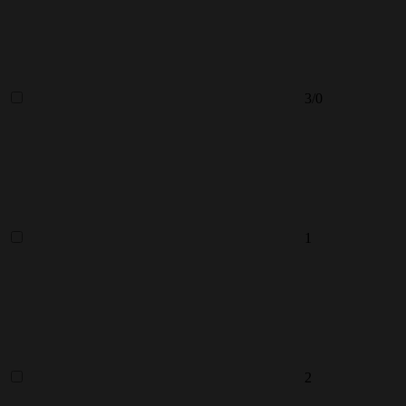
3/0
1
2