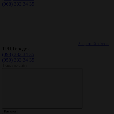
(068) 333 34 35
Зворотній зв'язок
ТРЦ Городок
(093) 333 34 35
(050) 333 34 35
Каталог