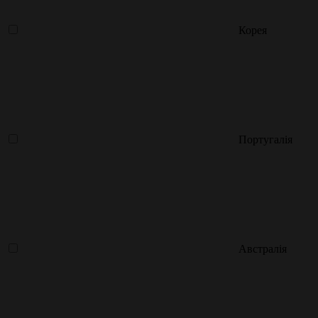
Корея
Португалія
Австралія