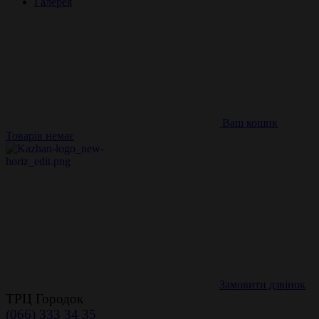
Галерея
Ваш кошик
Товарів немає
Замовити дзвінок
ТРЦ Городок
(066) 333 34 35