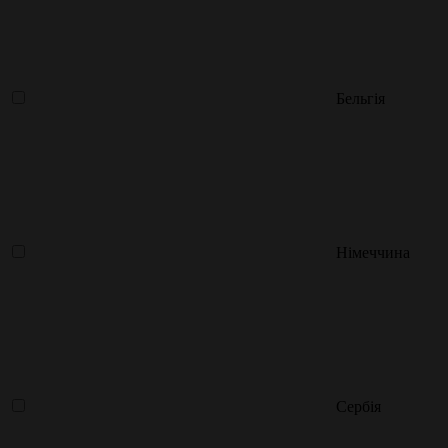
Бельгія
Німеччина
Сербія