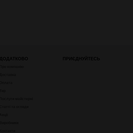
ДОДАТКОВО
ПРИЄДНУЙТЕСЬ
Про компанію
Доставка
Оплата
Тир
Послуги майстерні
Статті та огляди
Акції
Виробники
Контакти